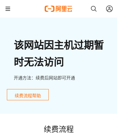
该网站因主机过期暂
时无法访问
开通方法：续费后网站即可开通
续费流程帮助
续费流程