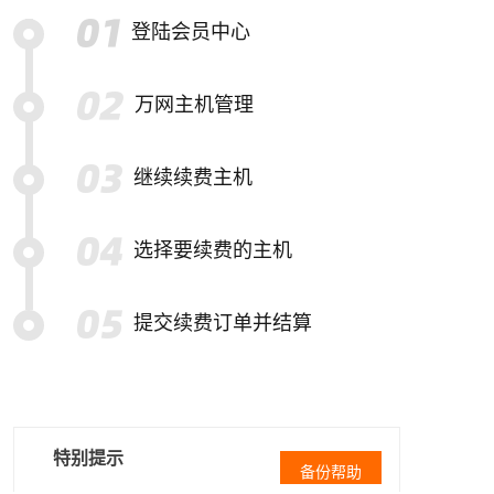
登陆会员中心
万网主机管理
继续续费主机
选择要续费的主机
提交续费订单并结算
特别提示
备份帮助